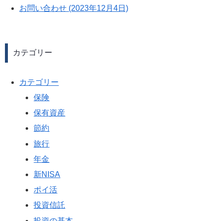
お問い合わせ (2023年12月4日)
カテゴリー
カテゴリー
保険
保有資産
節約
旅行
年金
新NISA
ポイ活
投資信託
投資の基本