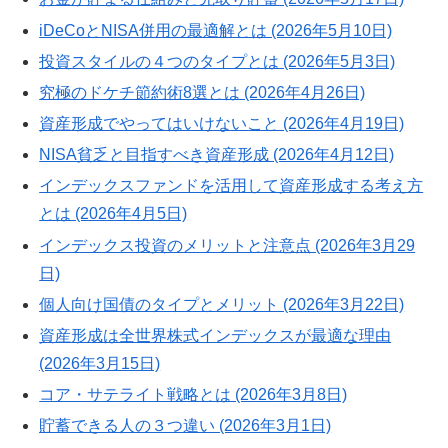
iDeCoとNISA併用の最適解とは (2026年5月10日)
投資スタイルの４つのタイプとは (2026年5月3日)
究極のドケチ節約術8選とは (2026年4月26日)
資産形成でやってはいけないこと (2026年4月19日)
NISA貧乏と目指すべき資産形成 (2026年4月12日)
インデックスファンドを活用して資産形成する考え方
とは (2026年4月5日)
インデックス投資のメリットと注意点 (2026年3月29
日)
個人向け国債のタイプとメリット (2026年3月22日)
資産形成は全世界株式インデックスが最適な理由
(2026年3月15日)
コア・サテライト戦略とは (2026年3月8日)
貯蓄できる人の３つ違い (2026年3月1日)