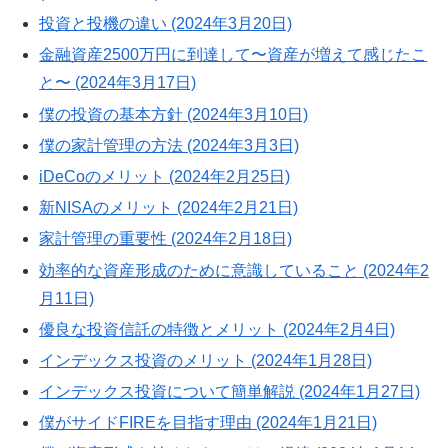
投資と投機の違い (2024年3月20日)
金融資産2500万円に到達して〜資産が増えて感じたこ
と〜 (2024年3月17日)
僕の投資の基本方針 (2024年3月10日)
僕の家計管理の方法 (2024年3月3日)
iDeCoのメリット (2024年2月25日)
新NISAのメリット (2024年2月21日)
家計管理の重要性 (2024年2月18日)
効率的な資産形成のために意識していること (2024年2
月11日)
優良な投資信託の特徴とメリット (2024年2月4日)
インデックス投資のメリット (2024年1月28日)
インデックス投資について簡単解説 (2024年1月27日)
僕がサイドFIREを目指す理由 (2024年1月21日)