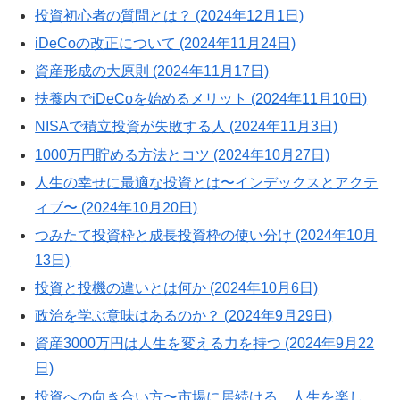
投資初心者の質問とは？ (2024年12月1日)
iDeCoの改正について (2024年11月24日)
資産形成の大原則 (2024年11月17日)
扶養内でiDeCoを始めるメリット (2024年11月10日)
NISAで積立投資が失敗する人 (2024年11月3日)
1000万円貯める方法とコツ (2024年10月27日)
人生の幸せに最適な投資とは〜インデックスとアクテ
ィブ〜 (2024年10月20日)
つみたて投資枠と成長投資枠の使い分け (2024年10月
13日)
投資と投機の違いとは何か (2024年10月6日)
政治を学ぶ意味はあるのか？ (2024年9月29日)
資産3000万円は人生を変える力を持つ (2024年9月22
日)
投資への向き合い方〜市場に居続ける、人生を楽し