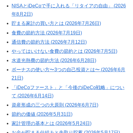
NISAとiDeCoで手に入れる「リタイアの自由」 (2026
年8月2日)
貯まる家計の買い方とは (2026年7月26日)
食費の節約方法 (2026年7月19日)
通信費の節約方法 (2026年7月12日)
やってはいけない食費の節約とは (2026年7月5日)
水道光熱費の節約方法 (2026年6月28日)
ボーナスの使い方〜3つの自己投資とは〜 (2026年6月
21日)
「iDeCoファースト」と「今後のiDeCo戦略」につい
て (2026年6月14日)
資産形成の三つの大原則 (2026年6月7日)
節約の価値 (2026年5月31日)
家計管理の基本とは (2026年5月24日)
お金が貯まる仕組みと先取り貯蓄 (2026年5月17日)