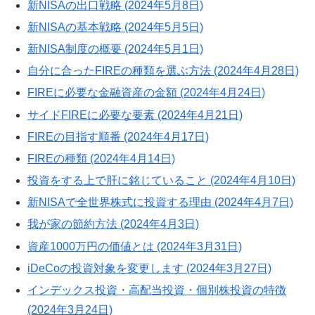
新NISAの出口戦略 (2024年5月8日)
新NISAの基本戦略 (2024年5月5日)
新NISA制度の概要 (2024年5月1日)
自分に合ったFIREの種類を選ぶ方法 (2024年4月28日)
FIREに必要な金融資産の金額 (2024年4月24日)
サイドFIREに必要な要素 (2024年4月21日)
FIREの目指す順番 (2024年4月17日)
FIREの種類 (2024年4月14日)
投資をする上で肝に銘じていること (2024年4月10日)
新NISAで全世界株式に投資する理由 (2024年4月7日)
我が家の節約方法 (2024年4月3日)
資産1000万円の価値とは (2024年3月31日)
iDeCoの投資対象を変更します (2024年3月27日)
インデックス投資・高配当投資・個別株投資の特徴
(2024年3月24日)