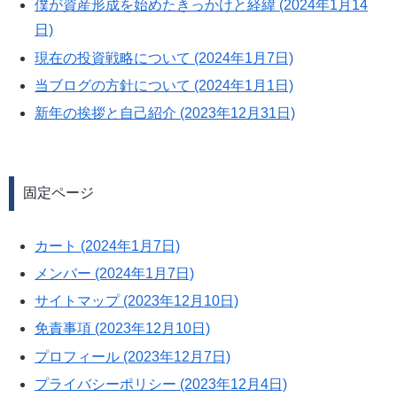
僕が資産形成を始めたきっかけと経緯 (2024年1月14
日)
現在の投資戦略について (2024年1月7日)
当ブログの方針について (2024年1月1日)
新年の挨拶と自己紹介 (2023年12月31日)
固定ページ
カート (2024年1月7日)
メンバー (2024年1月7日)
サイトマップ (2023年12月10日)
免責事項 (2023年12月10日)
プロフィール (2023年12月7日)
プライバシーポリシー (2023年12月4日)