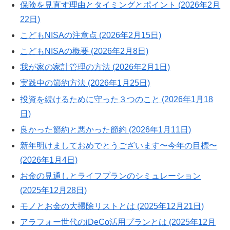
保険を見直す理由とタイミングとポイント (2026年2月
22日)
こどもNISAの注意点 (2026年2月15日)
こどもNISAの概要 (2026年2月8日)
我が家の家計管理の方法 (2026年2月1日)
実践中の節約方法 (2026年1月25日)
投資を続けるために守った３つのこと (2026年1月18
日)
良かった節約と悪かった節約 (2026年1月11日)
新年明けましておめでとうございます〜今年の目標〜
(2026年1月4日)
お金の見通しとライフプランのシミュレーション
(2025年12月28日)
モノとお金の大掃除リストとは (2025年12月21日)
アラフォー世代のiDeCo活用プランとは (2025年12月