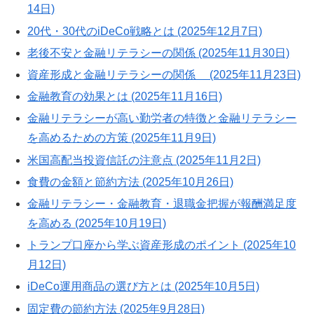
14日)
20代・30代のiDeCo戦略とは (2025年12月7日)
老後不安と金融リテラシーの関係 (2025年11月30日)
資産形成と金融リテラシーの関係 (2025年11月23日)
金融教育の効果とは (2025年11月16日)
金融リテラシーが高い勤労者の特徴と金融リテラシー
を高めるための方策 (2025年11月9日)
米国高配当投資信託の注意点 (2025年11月2日)
食費の金額と節約方法 (2025年10月26日)
金融リテラシー・金融教育・退職金把握が報酬満足度
を高める (2025年10月19日)
トランプ口座から学ぶ資産形成のポイント (2025年10
月12日)
iDeCo運用商品の選び方とは (2025年10月5日)
固定費の節約方法 (2025年9月28日)