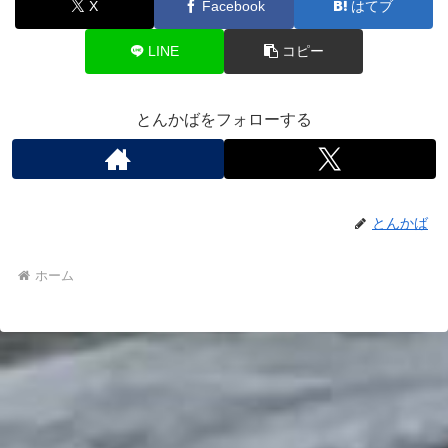
X
Facebook
はてブ
LINE
コピー
とんかばをフォローする
とんかば
ホーム