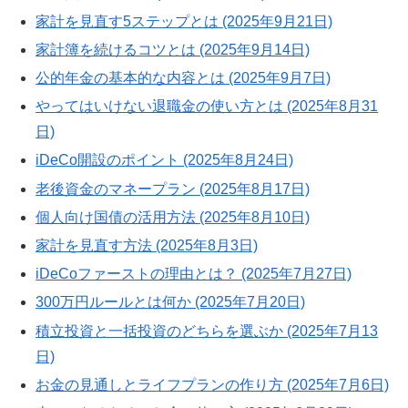
家計を見直す5ステップとは (2025年9月21日)
家計簿を続けるコツとは (2025年9月14日)
公的年金の基本的な内容とは (2025年9月7日)
やってはいけない退職金の使い方とは (2025年8月31
日)
iDeCo開設のポイント (2025年8月24日)
老後資金のマネープラン (2025年8月17日)
個人向け国債の活用方法 (2025年8月10日)
家計を見直す方法 (2025年8月3日)
iDeCoファーストの理由とは？ (2025年7月27日)
300万円ルールとは何か (2025年7月20日)
積立投資と一括投資のどちらを選ぶか (2025年7月13
日)
お金の見通しとライフプランの作り方 (2025年7月6日)