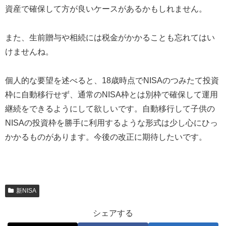
資産で確保して方が良いケースがあるかもしれません。
また、生前贈与や相続には税金がかかることも忘れてはい
けませんね。
個人的な要望を述べると、18歳時点でNISAのつみたて投資
枠に自動移行せず、通常のNISA枠とは別枠で確保して運用
継続をできるようにして欲しいです。自動移行して子供の
NISAの投資枠を勝手に利用するような形式は少し心にひっ
かかるものがあります。今後の改正に期待したいです。
新NISA
シェアする