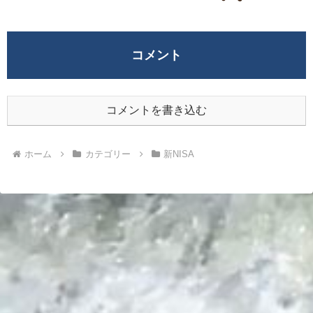
コメント
コメントを書き込む
ホーム
カテゴリー
新NISA