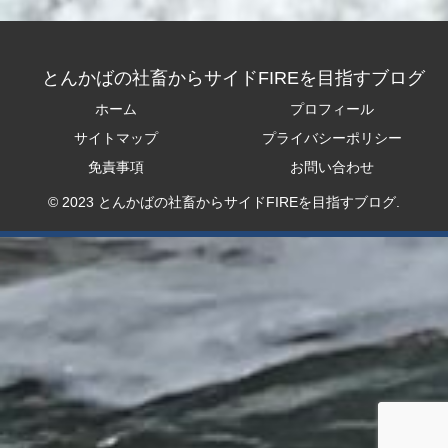
とんかばの社畜からサイドFIREを目指すブログ
ホーム
プロフィール
サイトマップ
プライバシーポリシー
免責事項
お問い合わせ
© 2023 とんかばの社畜からサイドFIREを目指すブログ.