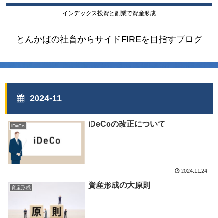
インデックス投資と副業で資産形成
とんかばの社畜からサイドFIREを目指すブログ
2024-11
iDeCoの改正について
iDeCo
2024.11.24
資産形成の大原則
資産形成