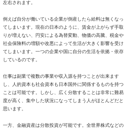
左右されます。
例えば自分が働いている企業が倒産したら給料は無くなっ
てしまいます。現在の日本のように、賃金が上がらず手取
りが増えない、円安による為替変動、物価の高騰、税金や
社会保険料の増額や改悪によって生活が大きく影響を受け
てしまいます。一つの企業や国に自分の生活を依拠・依存
しているのです。
仕事は副業で複数の事業や収入源を持つことが出来ます
し、人的資本も社会資本も日本国外に関係するものを持つ
ことは可能です。しかし、広く分散することは非常に難易
度が高く、集中した状況になってしまう人がほとんどだと
思います。
一方、金融資産は分散投資が可能です。全世界株式などの