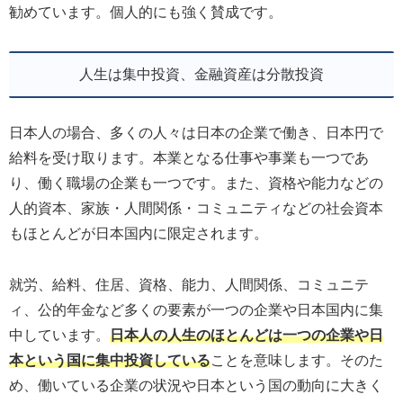
勧めています。個人的にも強く賛成です。
人生は集中投資、金融資産は分散投資
日本人の場合、多くの人々は日本の企業で働き、日本円で
給料を受け取ります。本業となる仕事や事業も一つであ
り、働く職場の企業も一つです。また、資格や能力などの
人的資本、家族・人間関係・コミュニティなどの社会資本
もほとんどが日本国内に限定されます。
就労、給料、住居、資格、能力、人間関係、コミュニテ
ィ、公的年金など多くの要素が一つの企業や日本国内に集
中しています。
日本人の人生のほとんどは一つの企業や日
本という国に集中投資している
ことを意味します。そのた
め、働いている企業の状況や日本という国の動向に大きく