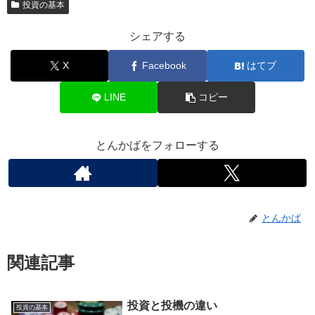
投資の基本
シェアする
X
Facebook
はてブ
LINE
コピー
とんかばをフォローする
とんかば
関連記事
投資と投機の違い
投資の基本