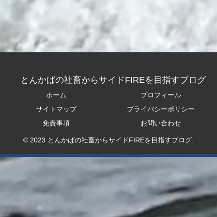
とんかばの社畜からサイドFIREを目指すブログ
ホーム
プロフィール
サイトマップ
プライバシーポリシー
免責事項
お問い合わせ
© 2023 とんかばの社畜からサイドFIREを目指すブログ.