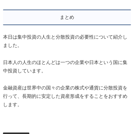
まとめ
本日は集中投資の人生と分散投資の必要性について紹介し
ました。
日本人の人生のほとんどは一つの企業や日本という国に集
中投資しています。
金融資産は世界中の国々の企業の株式や通貨に分散投資を
行って、長期的に安定した資産形成をすることをおすすめ
します。