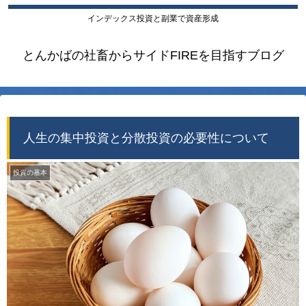
インデックス投資と副業で資産形成
とんかばの社畜からサイドFIREを目指すブログ
人生の集中投資と分散投資の必要性について
投資の基本