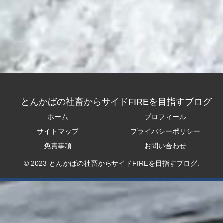
とんかばの社畜からサイドFIREを目指すブログ
ホーム
プロフィール
サイトマップ
プライバシーポリシー
免責事項
お問い合わせ
© 2023 とんかばの社畜からサイドFIREを目指すブログ.