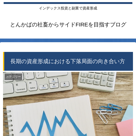
インデックス投資と副業で資産形成
とんかばの社畜からサイドFIREを目指すブログ
長期の資産形成における下落局面の向き合い方
カテゴリー