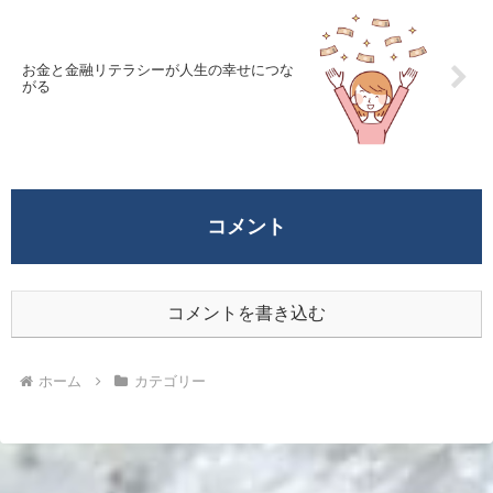
お金と金融リテラシーが人生の幸せにつな
がる
コメント
コメントを書き込む
ホーム
カテゴリー