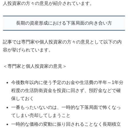
人投資家の方々の意見が紹介されています。
長期の資産形成における下落局面の向き合い方
記事では専門家や個人投資家の方々の意見として以下の内
容が挙げられています。
＜専門家と個人投資家の意見＞
今後数年以内に使う予定のお金や生活費の半年～1年分
程度の生活防衛資金を投資に回さず、預貯金などで確
保しておく
一番もったいないのは、一時的な下落局面で怖くなっ
てしまい売却してしまうこと
一時的な価格の変動に振り回されることなく長期積立