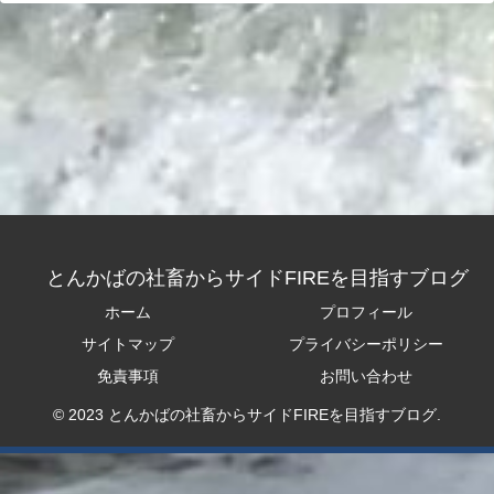
とんかばの社畜からサイドFIREを目指すブログ
ホーム
プロフィール
サイトマップ
プライバシーポリシー
免責事項
お問い合わせ
© 2023 とんかばの社畜からサイドFIREを目指すブログ.