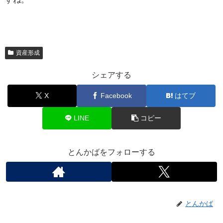
資産形成
シェアする
X
Facebook
はてブ
LINE
コピー
とんかばをフォローする
とんかば