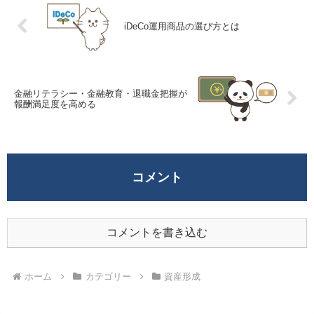
iDeCo運用商品の選び方とは
金融リテラシー・金融教育・退職金把握が
報酬満足度を高める
コメント
コメントを書き込む
ホーム
カテゴリー
資産形成