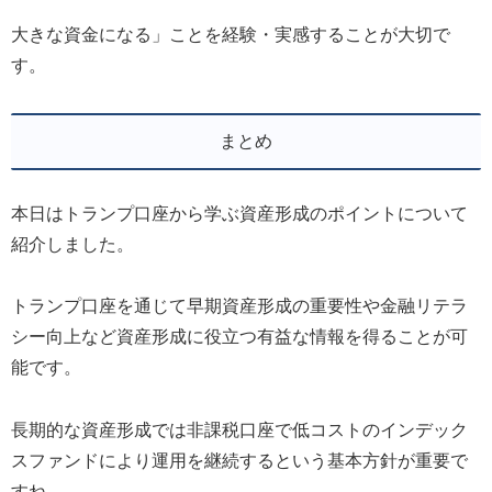
大きな資金になる」ことを経験・実感することが大切で
す。
まとめ
本日はトランプ口座から学ぶ資産形成のポイントについて
紹介しました。
トランプ口座を通じて早期資産形成の重要性や金融リテラ
シー向上など資産形成に役立つ有益な情報を得ることが可
能です。
長期的な資産形成では非課税口座で低コストのインデック
スファンドにより運用を継続するという基本方針が重要で
すね。