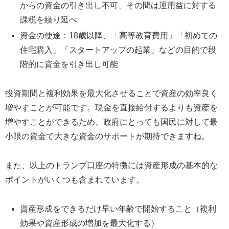
からの資金の引き出し不可、その間は運用益に対する
課税を繰り延べ
資金の使途：18歳以降、「高等教育費用」「初めての
住宅購入」「スタートアップの起業」などの目的で段
階的に資金を引き出し可能
投資期間と複利効果を最大化させることで資産の効率良く
増やすことが可能です。現金を直接給付するよりも資産を
増やすことができるため、政府にとっても国民に対して最
小限の資金で大きな資金のサポートが期待できますね。
また、以上のトランプ口座の特徴には資産形成の基本的な
ポイントがいくつも含まれています。
資産形成をできるだけ早い年齢で開始すること（複利
効果や資産形成の増加を最大化する）