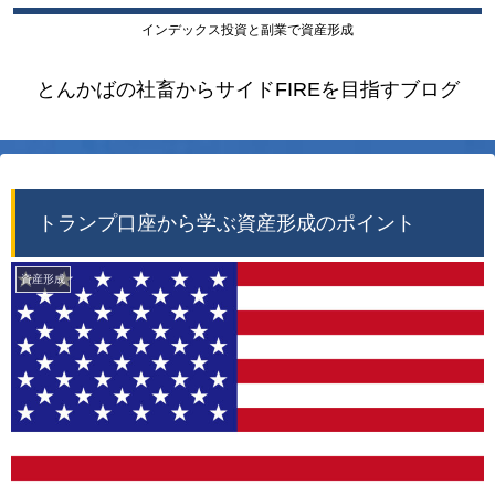
インデックス投資と副業で資産形成
とんかばの社畜からサイドFIREを目指すブログ
トランプ口座から学ぶ資産形成のポイント
資産形成