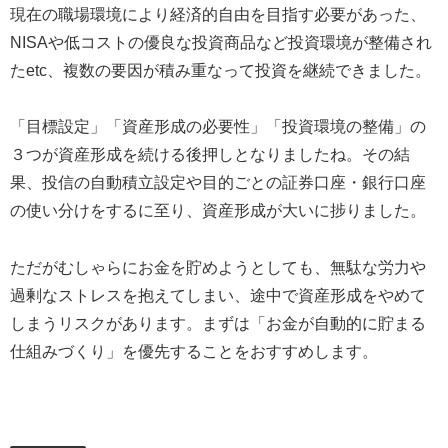
現在の職場環境により経済的自由を目指す必要があった、
NISAや低コストの優良な投資商品など投資環境が整備され
たetc、複数の要因が積み重なって投資を継続できました。
「目標設定」「資産形成の必要性」「投資環境の整備」の
３つが資産形成を続ける後押しとなりましたね。その結
果、投信の自動積立設定や目的ごとの証券口座・銀行口座
の使い分けをするに至り、資産形成が大いに捗りました。
ただがむしゃらにお金を貯めようとしても、無駄な労力や
過剰なストレスを抱えてしまい、途中で資産形成をやめて
しまうリスクがあります。まずは「お金が自動的に貯まる
仕組みづくり」を優先することをおすすめします。