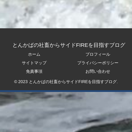
とんかばの社畜からサイドFIREを目指すブログ
ホーム
プロフィール
サイトマップ
プライバシーポリシー
免責事項
お問い合わせ
© 2023 とんかばの社畜からサイドFIREを目指すブログ.