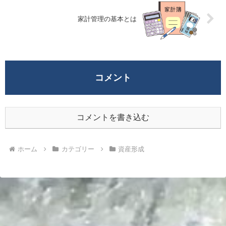
家計管理の基本とは
コメント
コメントを書き込む
ホーム
カテゴリー
資産形成