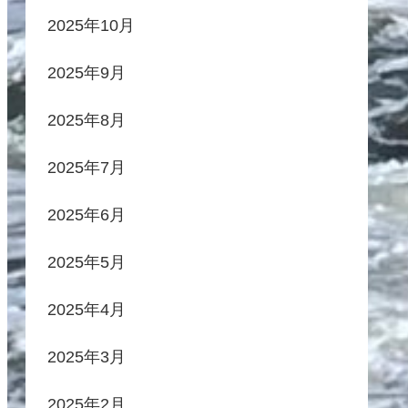
2025年10月
2025年9月
2025年8月
2025年7月
2025年6月
2025年5月
2025年4月
2025年3月
2025年2月