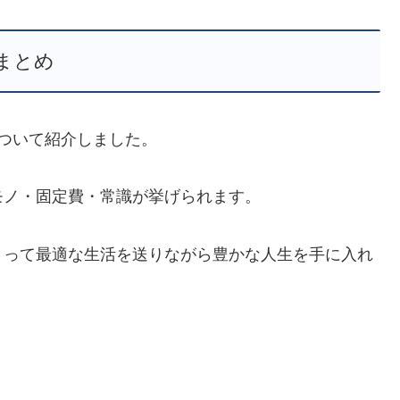
まとめ
ついて紹介しました。
モノ・固定費・常識が挙げられます。
とって最適な生活を送りながら豊かな人生を手に入れ