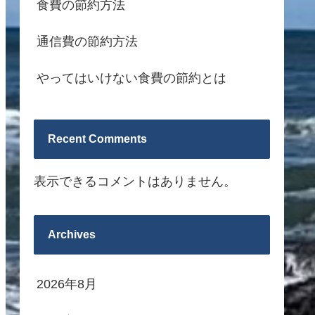
食費の節約方法
通信費の節約方法
やってはいけない食費の節約とは
Recent Comments
表示できるコメントはありません。
Archives
2026年8月