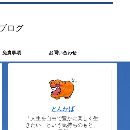
すブログ
免責事項
お問い合わせ
とんかば
「人生を自由で豊かに楽しく生
きたい」という気持ちのもと、