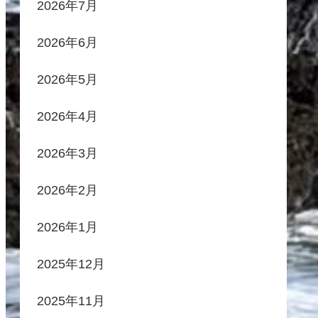
2026年7月
2026年6月
2026年5月
2026年4月
2026年3月
2026年2月
2026年1月
2025年12月
2025年11月