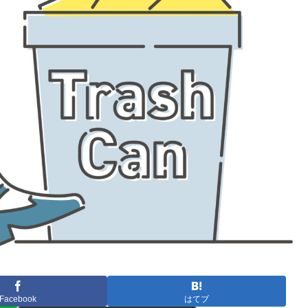
Facebook
はてブ