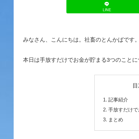
LINE
みなさん、こんにちは。社畜のとんかばです
本日は手放すだけでお金が貯まる3つのことに
目
記事紹介
手放すだけで
まとめ