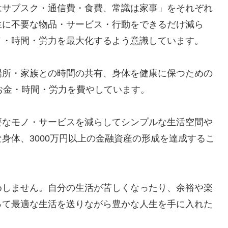
はサブスク・通信費・食費、常識は家事」をそれぞれ
生に不要な物品・サービス・行動をできるだけ減ら
ノ・時間・労力を最大化するよう意識しています。
場所・家族との時間の共有、身体を健康に保つための
どにお金・時間・労力を費やしています。
要なモノ・サービスを減らしてシンプルな生活空間や
身体、3000万円以上の金融資産の形成を達成するこ
めしません。自分の生活が苦しくなったり、余裕や楽
って最適な生活を送りながら豊かな人生を手に入れた