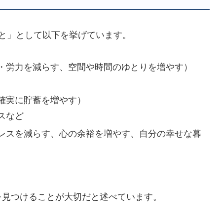
と」として以下を挙げています。
・労力を減らす、空間や時間のゆとりを増やす）
確実に貯蓄を増やす）
スなど
レスを減らす、心の余裕を増やす、自分の幸せな暮
を見つけることが大切だと述べています。