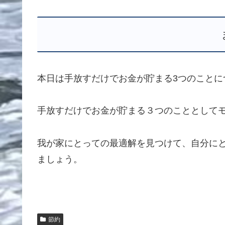
本日は手放すだけでお金が貯まる3つのことに
手放すだけでお金が貯まる３つのこととして
我が家にとっての最適解を見つけて、自分に
ましょう。
節約