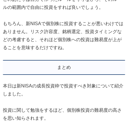
ルの範囲内で自由に投資をすれば良いでしょう。
もちろん、新NISAで個別株に投資することが悪いわけでは
ありません。リスク許容度、銘柄選定、投資タイミングな
どの考慮すると、それほど個別株への投資は難易度が上が
ることを意味するだけですね。
まとめ
本日は新NISAの成長投資枠で投資すべき対象について紹介
しました。
投資に関して勉強をするほど、個別株投資の難易度の高さ
を思い知らされます。