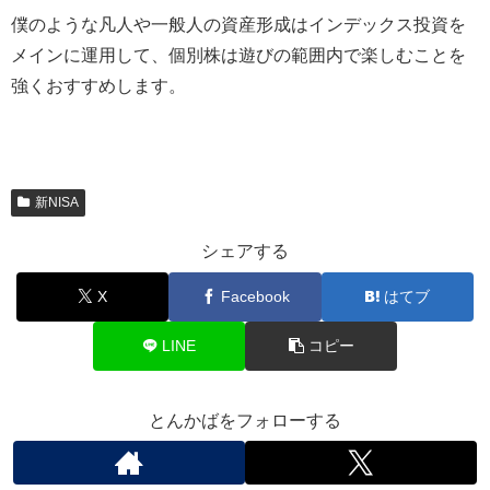
僕のような凡人や一般人の資産形成はインデックス投資を
メインに運用して、個別株は遊びの範囲内で楽しむことを
強くおすすめします。
新NISA
シェアする
X
Facebook
はてブ
LINE
コピー
とんかばをフォローする