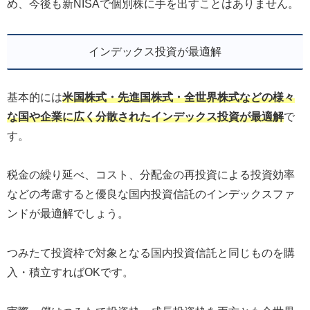
め、今後も新NISAで個別株に手を出すことはありません。
インデックス投資が最適解
基本的には
米国株式・先進国株式・全世界株式などの様々
な国や企業に広く分散されたインデックス投資が最適解
で
す。
税金の繰り延べ、コスト、分配金の再投資による投資効率
などの考慮すると優良な国内投資信託のインデックスファ
ンドが最適解でしょう。
つみたて投資枠で対象となる国内投資信託と同じものを購
入・積立すればOKです。