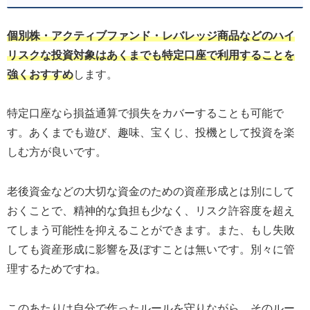
個別株・アクティブファンド・レバレッジ商品などのハイ
リスクな投資対象はあくまでも特定口座で利用することを
強くおすすめ
します。
特定口座なら損益通算で損失をカバーすることも可能で
す。あくまでも遊び、趣味、宝くじ、投機として投資を楽
しむ方が良いです。
老後資金などの大切な資金のための資産形成とは別にして
おくことで、精神的な負担も少なく、リスク許容度を超え
てしまう可能性を抑えることができます。また、もし失敗
しても資産形成に影響を及ぼすことは無いです。別々に管
理するためですね。
このあたりは自分で作ったルールを守りながら、そのルー