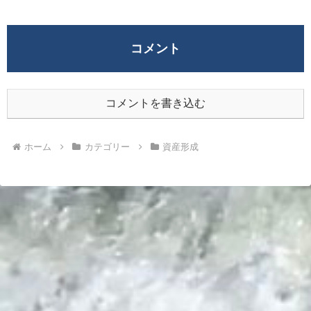
コメント
コメントを書き込む
ホーム
カテゴリー
資産形成