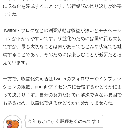
に収益化を達成することです。試行錯誤の繰り返しが必要
ですね。
Twitter・ブログなどの副業活動は収益が無いとモチベーシ
ョンが下がりやすいです。収益化のためには量や質も大切
ですが、最も大切なことは何があってもどんな状況でも継
続することであり、そのためには楽しむことが必要だと考
えています。
一方で、収益化の可否はTwitterのフォロワーやインプレッ
ションの総数、googleアドセンスに合格するかどうかによ
って決まります。自分の努力だけでは解決できない要因で
もあるため、収益化できるかどうかは分かりませんね。
今年もとにかく継続あるのみです！