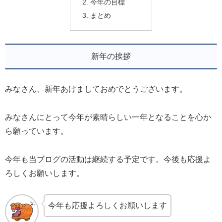
今年の目標
まとめ
新年の挨拶
みなさん、新年あけましておめでとうございます。
みなさんにとって今年が素晴らしい一年となることを心か
ら願っています。
今年も当ブログの活動は継続する予定です。今後も応援よ
ろしくお願いします。
今年も応援よろしくお願いします