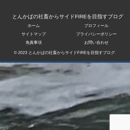
とんかばの社畜からサイドFIREを目指すブログ
ホーム
プロフィール
サイトマップ
プライバシーポリシー
免責事項
お問い合わせ
© 2023 とんかばの社畜からサイドFIREを目指すブログ.