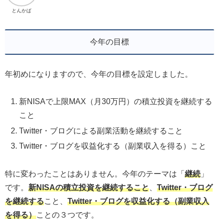
とんかば
今年の目標
年初めになりますので、今年の目標を設定しました。
新NISAで上限MAX（月30万円）の積立投資を継続する
こと
Twitter・ブログによる副業活動を継続すること
Twitter・ブログを収益化する（副業収入を得る）こと
特に変わったことはありません。今年のテーマは「
継続
」
です。
新NISAの積立投資を継続すること
、
Twitter・ブログ
を継続する
こと、
Twitter・ブログを収益化する（副業収入
を得る）
ことの３つです。