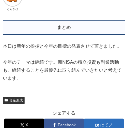
とんかば
まとめ
本日は新年の挨拶と今年の目標の発表させて頂きました。
今年のテーマは継続です。新NISAの積立投資も副業活動
も、継続することを最優先に取り組んでいきたいと考えて
います。
資産形成
シェアする
X
Facebook
はてブ