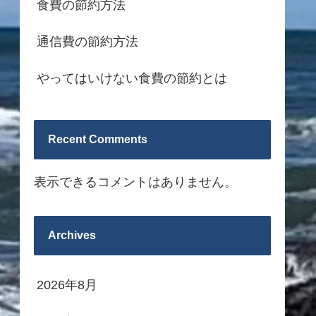
食費の節約方法
通信費の節約方法
やってはいけない食費の節約とは
Recent Comments
表示できるコメントはありません。
Archives
2026年8月