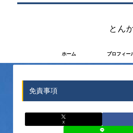
とんか
ホーム
プロフィー
免責事項
X