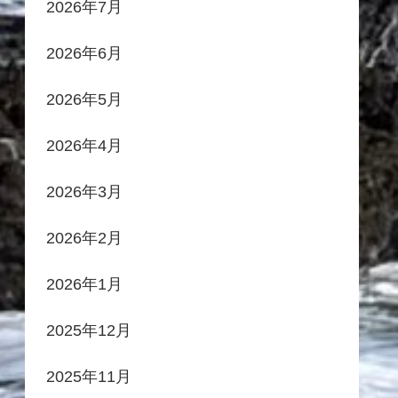
2026年7月
2026年6月
2026年5月
2026年4月
2026年3月
2026年2月
2026年1月
2025年12月
2025年11月