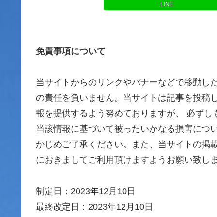
LINE
免責事項について
当サイトからのリンクやバナーなどで移動し
の責任を負いません。当サイトは記事を投稿
報を提供するよう努めておりますが、 必ずし
当該情報に基づいて被ったいかなる損害につ
かじめご了承ください。また、当サイトの掲
におきましてご利用頂けますようお願い致し
制定日：2023年12月10日
最終改定日：2023年12月10日