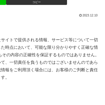
コピー
2023.12.10
たサイトで提供される情報、サービス等について一切
した時点において、可能な限り分かりやすく正確な情
もその内容の正確性を保証するものではありません。
いて、一切責任を負うものではございませんのであら
載情報をご利用頂く場合には、お客様のご判断と責任
ます。