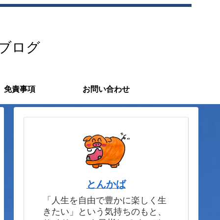
すブログ
免責事項
お問い合わせ
とんかば
「人生を自由で豊かに楽しく生
きたい」という気持ちのもと、