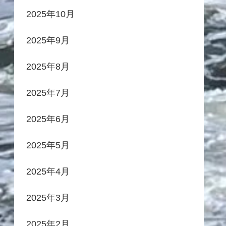
2025年10月
2025年9月
2025年8月
2025年7月
2025年6月
2025年5月
2025年4月
2025年3月
2025年2月